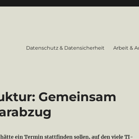
Datenschutz & Datensicherheit
Arbeit & 
ruktur: Gemeinsam
arabzug
ätte ein Termin stattfinden sollen, auf den viele TI-