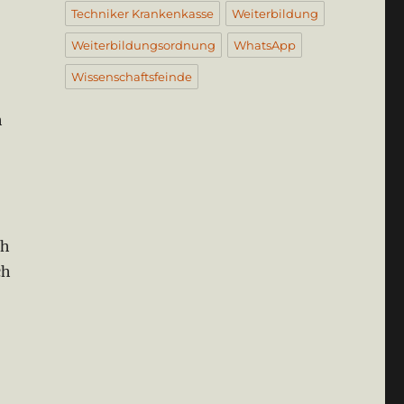
Techniker Krankenkasse
Weiterbildung
Weiterbildungsordnung
WhatsApp
Wissenschaftsfeinde
h
ch
ch