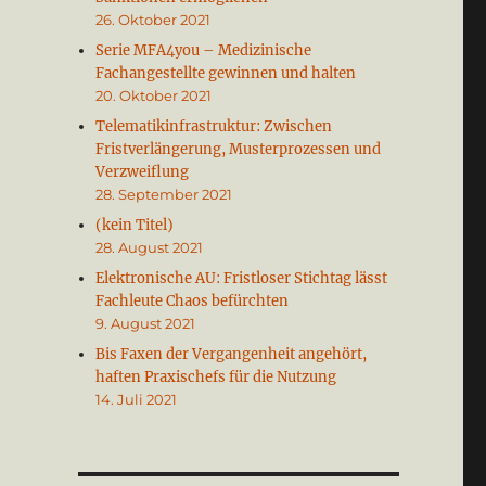
26. Oktober 2021
Serie MFA4you – Medizinische
Fachangestellte gewinnen und halten
20. Oktober 2021
Telematikinfrastruktur: Zwischen
Fristverlängerung, Musterprozessen und
Verzweiflung
28. September 2021
(kein Titel)
28. August 2021
Elektronische AU: Fristloser Stichtag lässt
Fachleute Chaos befürchten
9. August 2021
Bis Faxen der Vergangenheit angehört,
haften Praxischefs für die Nutzung
14. Juli 2021