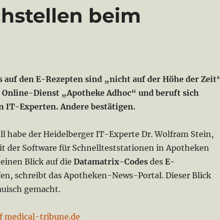
hstellen beim
 auf den E-Rezepten sind „nicht auf der Höhe der Zeit
r Online-Dienst „Apotheke Adhoc“ und beruft sich
en IT-Experten. Andere bestätigen.
ll habe der Heidelberger IT-Experte Dr. Wolfram Stein,
it der Software für Schnellteststationen in Apotheken
 einen Blick auf die
Datamatrix-Codes
des
E-
en, schreibt das Apotheken-News-Portal. Dieser Blick
auisch gemacht.
f medical-tribune.de