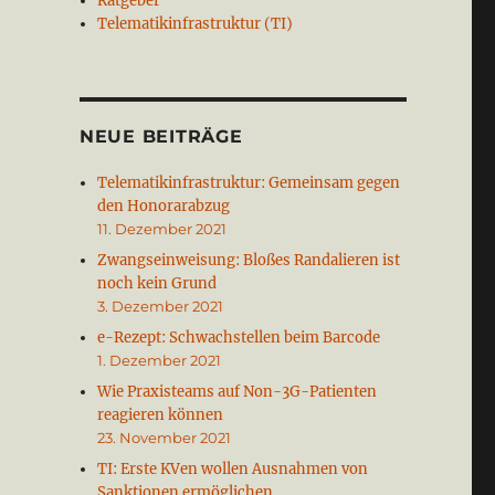
Ratgeber
Telematikinfrastruktur (TI)
NEUE BEITRÄGE
Telematikinfrastruktur: Gemeinsam gegen
den Honorarabzug
11. Dezember 2021
Zwangseinweisung: Bloßes Randalieren ist
noch kein Grund
3. Dezember 2021
e-Rezept: Schwachstellen beim Barcode
1. Dezember 2021
Wie Praxisteams auf Non-3G-Patienten
reagieren können
23. November 2021
TI: Erste KVen wollen Ausnahmen von
Sanktionen ermöglichen