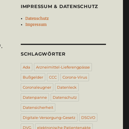
IMPRESSUM & DATENSCHUTZ
Datenschutz
Impressum
“.
SCHLAGWÖRTER
Ada
Arzneimittel-Lieferengpässe
Bußgelder
CCC
Corona-Virus
Coronaleugner
Datenleck
Datenpanne
Datenschutz
Datensicherheit
Digitale-Versorgung-Gesetz
DSGVO
DVG
elektronische Patientenakte