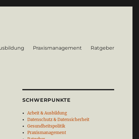
Ausbildung
Praxismanagement
Ratgeber
SCHWERPUNKTE
Arbeit & Ausbildung
Datenschutz & Datensicherheit
Gesundheitspolitik
Praxismanagement