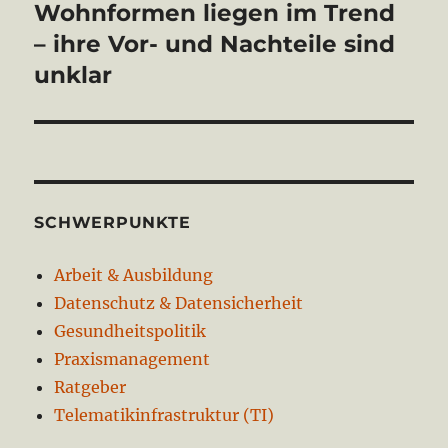
Beitrag:
Wohnformen liegen im Trend
– ihre Vor- und Nachteile sind
unklar
SCHWERPUNKTE
Arbeit & Ausbildung
Datenschutz & Datensicherheit
Gesundheitspolitik
Praxismanagement
Ratgeber
Telematikinfrastruktur (TI)