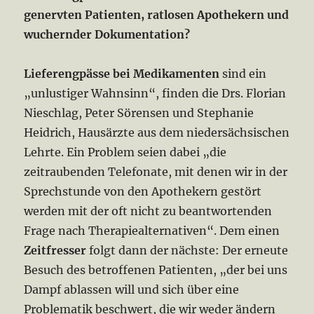
genervten Patienten, ratlosen Apothekern und
wuchernder Dokumentation?
Lieferengpässe bei Medikamenten
sind ein
„unlustiger Wahnsinn“, finden die Drs. Florian
Nieschlag, Peter Sörensen und Stephanie
Heidrich, Hausärzte aus dem niedersächsischen
Lehrte. Ein Problem seien dabei „die
zeitraubenden Telefonate, mit denen wir in der
Sprechstunde von den Apothekern gestört
werden mit der oft nicht zu beantwortenden
Frage nach Therapiealternativen“. Dem einen
Zeitfresser
folgt dann der nächste: Der erneute
Besuch des betroffenen Patienten, „der bei uns
Dampf ablassen will und sich über eine
Problematik beschwert, die wir weder ändern