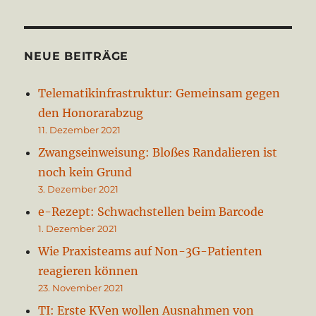
NEUE BEITRÄGE
Telematikinfrastruktur: Gemeinsam gegen
den Honorarabzug
11. Dezember 2021
Zwangseinweisung: Bloßes Randalieren ist
noch kein Grund
3. Dezember 2021
e-Rezept: Schwachstellen beim Barcode
1. Dezember 2021
Wie Praxisteams auf Non-3G-Patienten
reagieren können
23. November 2021
TI: Erste KVen wollen Ausnahmen von