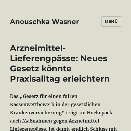
Anouschka Wasner
MENÜ
Arzneimittel-
Lieferengpässe: Neues
Gesetz könnte
Praxisalltag erleichtern
Das „Gesetz für einen fairen
Kassenwettbewerb in der gesetzlichen
Krankenversicherung“ trägt im Huckepack
auch Maßnahmen gegen Arzneimittel-
Lieferengpässe. Ist damit endlich Schluss mit