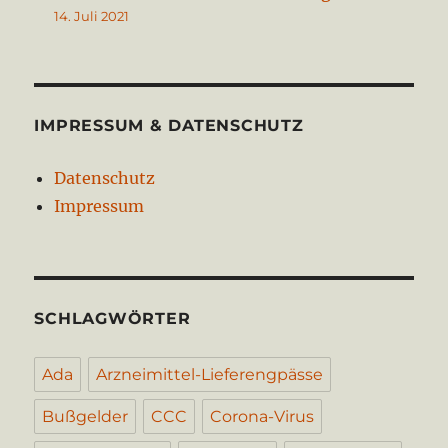
14. Juli 2021
IMPRESSUM & DATENSCHUTZ
Datenschutz
Impressum
SCHLAGWÖRTER
Ada
Arzneimittel-Lieferengpässe
Bußgelder
CCC
Corona-Virus