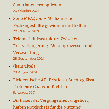
Sanktionen ermöglichen
26. Oktober 2021
Serie MFA4you – Medizinische
Fachangestellte gewinnen und halten
20. Oktober 2021
Telematikinfrastruktur: Zwischen
Fristverlängerung, Musterprozessen und
Verzweiflung
28. September 2021
(kein Titel)
28. August 2021
Elektronische AU: Fristloser Stichtag lässt
Fachleute Chaos befürchten
9. August 2021
Bis Faxen der Vergangenheit angehört,
haften Praxischefs für die Nutzung